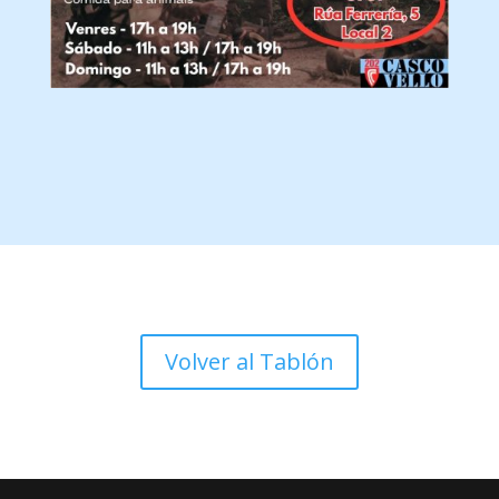
Volver al Tablón