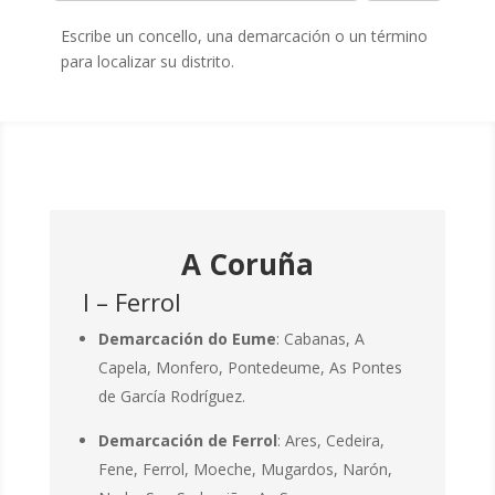
Escribe un concello, una demarcación o un término
para localizar su distrito.
A Coruña
I – Ferrol
Demarcación do Eume
: Cabanas, A
Capela, Monfero, Pontedeume, As Pontes
de García Rodríguez.
Demarcación de Ferrol
: Ares, Cedeira,
Fene, Ferrol, Moeche, Mugardos, Narón,