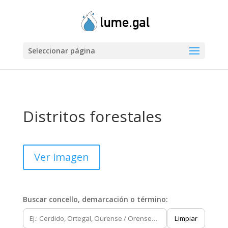
Seleccionar página
Distritos forestales
Ver imagen
Buscar concello, demarcación o término:
Limpiar