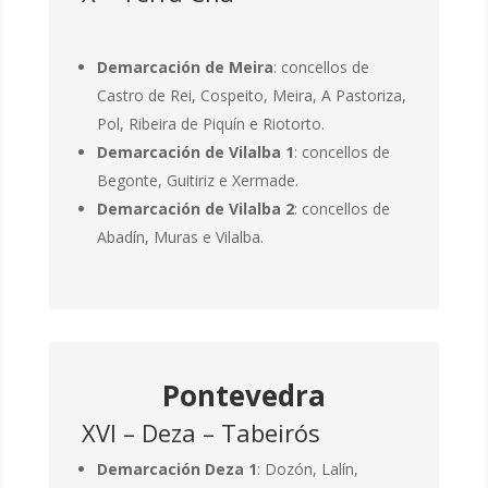
Demarcación de Meira
: concellos de
Castro de Rei, Cospeito, Meira, A Pastoriza,
Pol, Ribeira de Piquín e Riotorto.
Demarcación de Vilalba 1
: concellos de
Begonte, Guitiriz e Xermade.
Demarcación de Vilalba 2
: concellos de
Abadín, Muras e Vilalba.
Pontevedra
XVI – Deza – Tabeirós
Demarcación Deza 1
: Dozón, Lalín,