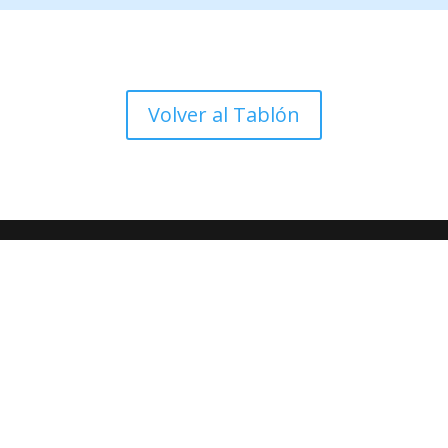
Volver al Tablón