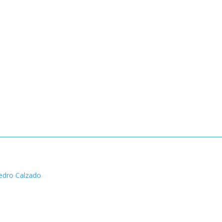
edro Calzado